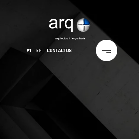
CONTACTOS
EN
PT