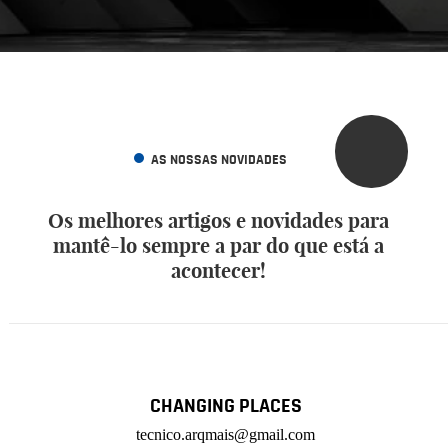
AS NOSSAS NOVIDADES
Os melhores artigos e novidades para
mantê-lo sempre a par do que está a
acontecer!
CHANGING PLACES
tecnico.arqmais@gmail.com