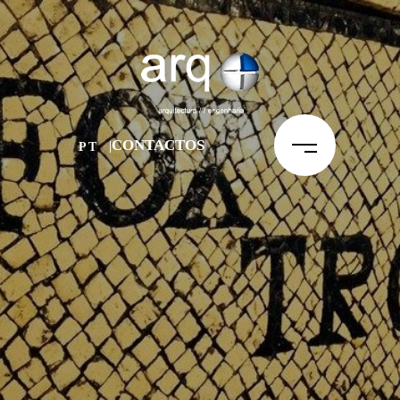
CONTACTOS
PT