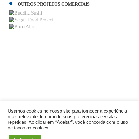
VEGAN FOOD PROJET
OUTROS PROJETOS COMERCIAIS
BACO ALTO
Usamos cookies no nosso site para fornecer a experiência
mais relevante, lembrando suas preferências e visitas
repetidas. Ao clicar em “Aceitar”, você concorda com o uso
de todos os cookies.