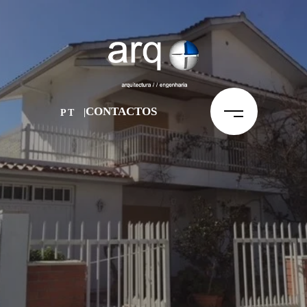
CONTACTOS
PT