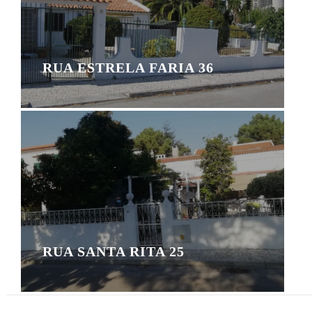
RUA ESTRELA FARIA 36
RUA SANTA RITA 25