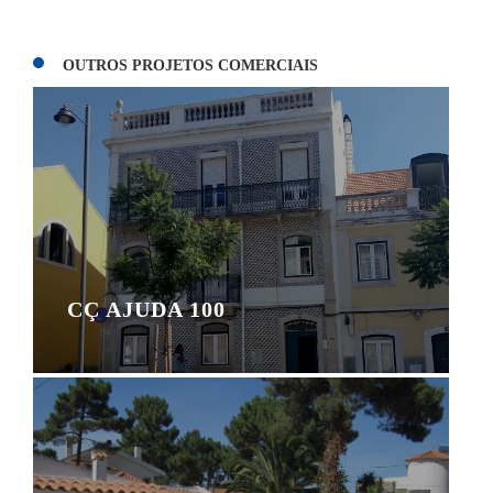
OUTROS PROJETOS COMERCIAIS
CÇ AJUDA 100