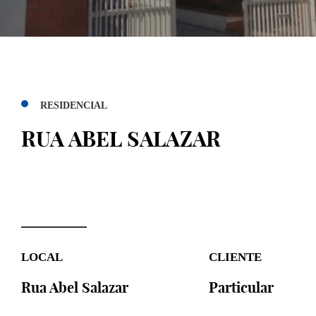
RESIDENCIAL
RUA ABEL SALAZAR
LOCAL
CLIENTE
Rua Abel Salazar
Particular